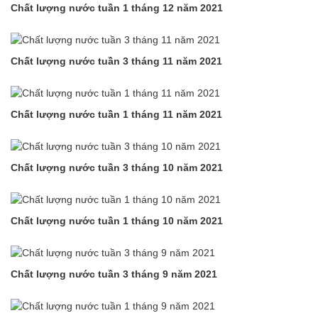
Chất lượng nước tuần 1 tháng 12 năm 2021
Chất lượng nước tuần 3 tháng 11 năm 2021
Chất lượng nước tuần 1 tháng 11 năm 2021
Chất lượng nước tuần 3 tháng 10 năm 2021
Chất lượng nước tuần 1 tháng 10 năm 2021
Chất lượng nước tuần 3 tháng 9 năm 2021