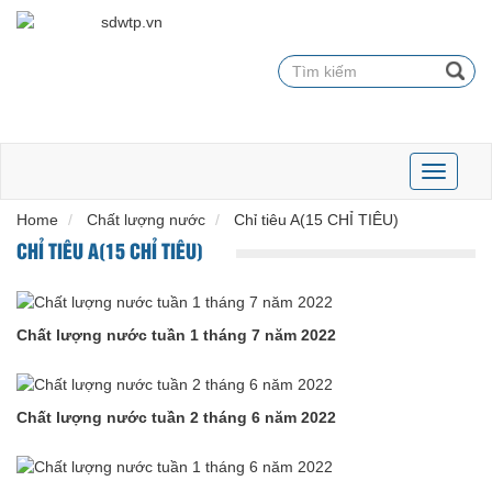
Toggle
navigati
Home
Chất lượng nước
Chỉ tiêu A(15 CHỈ TIÊU)
CHỈ TIÊU A(15 CHỈ TIÊU)
Chất lượng nước tuần 1 tháng 7 năm 2022
Chất lượng nước tuần 2 tháng 6 năm 2022