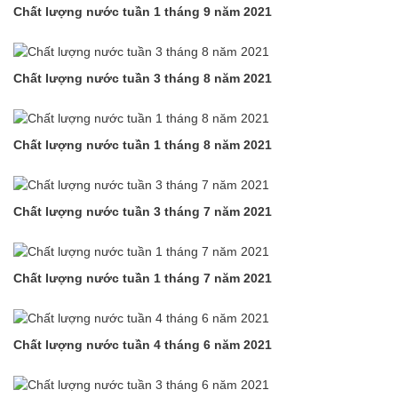
Chất lượng nước tuần 1 tháng 9 năm 2021
Chất lượng nước tuần 3 tháng 8 năm 2021
Chất lượng nước tuần 1 tháng 8 năm 2021
Chất lượng nước tuần 3 tháng 7 năm 2021
Chất lượng nước tuần 1 tháng 7 năm 2021
Chất lượng nước tuần 4 tháng 6 năm 2021