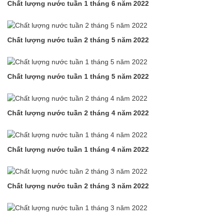
Chất lượng nước tuần 1 tháng 6 năm 2022
Chất lượng nước tuần 2 tháng 5 năm 2022
Chất lượng nước tuần 1 tháng 5 năm 2022
Chất lượng nước tuần 2 tháng 4 năm 2022
Chất lượng nước tuần 1 tháng 4 năm 2022
Chất lượng nước tuần 2 tháng 3 năm 2022