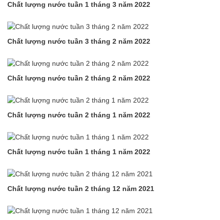
Chất lượng nước tuần 1 tháng 3 năm 2022
Chất lượng nước tuần 3 tháng 2 năm 2022
Chất lượng nước tuần 2 tháng 2 năm 2022
Chất lượng nước tuần 2 tháng 1 năm 2022
Chất lượng nước tuần 1 tháng 1 năm 2022
Chất lượng nước tuần 2 tháng 12 năm 2021