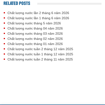
RELATED POSTS
Chất lượng nước lần 2 tháng 6 năm 2026
Chất lượng nước lần 1 tháng 6 năm 2026
Chất lượng nước tháng 5 năm 2026
Chất lượng nước tháng 04 năm 2026
Chất lượng nước tháng 03 năm 2026
Chất lượng nước tháng 02 năm 2026
Chất lượng nước tháng 01 năm 2026
Chất lượng nước tuần 2 tháng 12 năm 2025
Chất lượng nước tuần 1 tháng 12 năm 2025
Chất lượng nước tuần 2 tháng 11 năm 2025