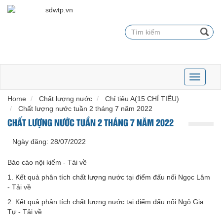
Toggle
navigati
Home
Chất lượng nước
Chỉ tiêu A(15 CHỈ TIÊU)
Chất lượng nước tuần 2 tháng 7 năm 2022
CHẤT LƯỢNG NƯỚC TUẦN 2 THÁNG 7 NĂM 2022
Ngày đăng:
28/07/2022
Báo cáo nội kiểm -
Tải về
1. Kết quả phân tích chất lượng nước tại điểm đấu nối Ngọc Lâm
-
Tải về
2. Kết quả phân tích chất lượng nước tại điểm đấu nối Ngô Gia
Tự -
Tải về