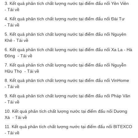
3. Kết quả phân tích chất lượng nước tại điểm đấu nối Yên Viên
-
Tải về
4. Kết quả phân tích chất lượng nước tại điểm đấu nối Đài Tư
- T
ải về
5. Kết quả phân tích chất lượng nước tại điểm đấu nối Nguyên
Khê -
Tải về
6. Kết quả phân tích chất lượng nước tại điểm đấu nối Xa La - Hà
Đông -
Tải về
7. Kết quả phân tích chất lượng nước tại điểm đấu nối Nguyễn
Hữu Thọ -
Tải về
8. Kết quả phân tích chất lượng nước tại điểm đấu nối VinHome
-
Tải về
9. Kết quả phân tích chất lượng nước tại điểm đấu nối Pháp Vân
-
Tải về
10. Kết quả phân tích chất lượng nước tại điểm đấu nối Dương
Xá -
Tải về
11. Kết quả phân tích chất lượng nước tại điểm đấu nối BITEXCO
-
Tải về