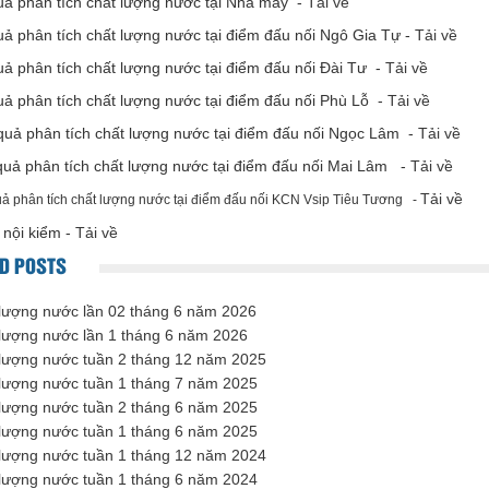
uả phân tích chất lượng nước tại Nhà máy -
Tải về
uả phân tích chất lượng nước tại điểm đấu nối Ngô Gia Tự -
Tải về
uả phân tích chất lượng nước tại điểm đấu nối Đài Tư -
Tải về
uả phân tích chất lượng nước tại điểm đấu nối Phù Lỗ -
Tải về
 quả phân tích chất lượng nước tại điểm đấu nối Ngọc Lâm -
Tải về
 quả phân tích chất lượng nước tại điểm đấu nối Mai Lâm -
Tải về
Tải về
uả phân tích chất lượng nước tại điểm đấu nối KCN Vsip Tiêu Tương -
 nội kiểm -
Tải về
D POSTS
lượng nước lần 02 tháng 6 năm 2026
lượng nước lần 1 tháng 6 năm 2026
lượng nước tuần 2 tháng 12 năm 2025
lượng nước tuần 1 tháng 7 năm 2025
lượng nước tuần 2 tháng 6 năm 2025
lượng nước tuần 1 tháng 6 năm 2025
lượng nước tuần 1 tháng 12 năm 2024
lượng nước tuần 1 tháng 6 năm 2024