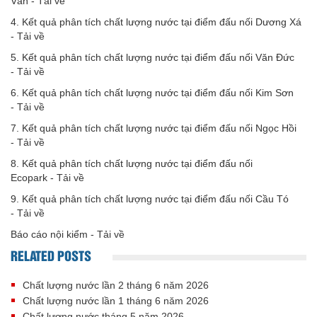
Vân -
Tải về
4. Kết quả phân tích chất lượng nước tại điểm đấu nối Dương Xá
-
Tải về
5. Kết quả phân tích chất lượng nước tại điểm đấu nối Văn Đức
-
Tải về
6. Kết quả phân tích chất lượng nước tại điểm đấu nối Kim Sơn
-
Tải về
7. Kết quả phân tích chất lượng nước tại điểm đấu nối Ngọc Hồi
-
Tải về
8. Kết quả phân tích chất lượng nước tại điểm đấu nối
Ecopark -
Tải về
9. Kết quả phân tích chất lượng nước tại điểm đấu nối Cầu Tó
-
Tải về
Báo cáo nội kiểm -
Tải về
RELATED POSTS
Chất lượng nước lần 2 tháng 6 năm 2026
Chất lượng nước lần 1 tháng 6 năm 2026
Chất lượng nước tháng 5 năm 2026