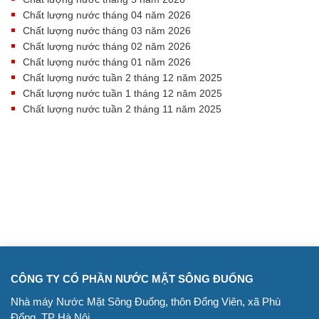
Chất lượng nước tháng 04 năm 2026
Chất lượng nước tháng 03 năm 2026
Chất lượng nước tháng 02 năm 2026
Chất lượng nước tháng 01 năm 2026
Chất lượng nước tuần 2 tháng 12 năm 2025
Chất lượng nước tuần 1 tháng 12 năm 2025
Chất lượng nước tuần 2 tháng 11 năm 2025
CÔNG TY CỔ PHẦN NƯỚC MẶT SÔNG ĐUỐNG
Nhà máy Nước Mặt Sông Đuống, thôn Đổng Viên, xã Phù
Đổng, TP Hà Nôi