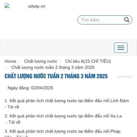
Toggle
navigati
Home
Chất lượng nước
Chỉ tiêu A(15 CHỈ TIÊU)
Chất lượng nước tuần 2 tháng 3 năm 2025
CHẤT LƯỢNG NƯỚC TUẦN 2 THÁNG 3 NĂM 2025
Ngày đăng:
02/04/2025
1. Kết quả phân tích chất lượng nước tại điểm đấu nối Linh Đàm
-
Tải về
2. Kết quả phân tích chất lượng nước tại điểm đấu nối Xa La
-
Tải về
3. Kết quả phân tích chất lượng nước tại điểm đấu nối Pháp