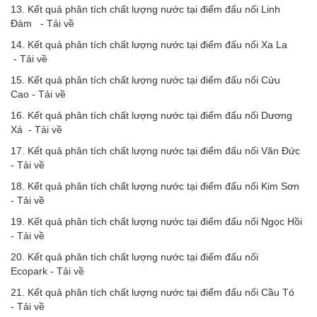
13. Kết quả phân tích chất lượng nước tại điểm đấu nối Linh
Đàm -
Tải về
14. Kết quả phân tích chất lượng nước tại điểm đấu nối Xa La
-
Tải về
15. Kết quả phân tích chất lượng nước tại điểm đấu nối Cửu
Cao -
Tải về
16. Kết quả phân tích chất lượng nước tại điểm đấu nối Dương
Xá -
Tải về
17. Kết quả phân tích chất lượng nước tại điểm đấu nối Văn Đức
-
Tải về
18. Kết quả phân tích chất lượng nước tại điểm đấu nối Kim Sơn
-
Tải về
19. Kết quả phân tích chất lượng nước tại điểm đấu nối Ngọc Hồi
-
Tải về
20. Kết quả phân tích chất lượng nước tại điểm đấu nối
Ecopark -
Tải về
21. Kết quả phân tích chất lượng nước tại điểm đấu nối Cầu Tó
-
Tải về