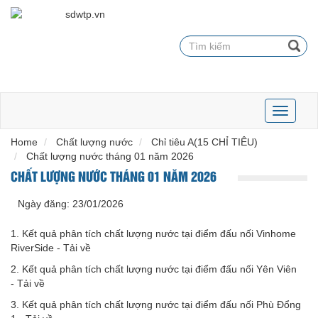
Toggle
navigati
Home
Chất lượng nước
Chỉ tiêu A(15 CHỈ TIÊU)
Chất lượng nước tháng 01 năm 2026
CHẤT LƯỢNG NƯỚC THÁNG 01 NĂM 2026
Ngày đăng:
23/01/2026
1. Kết quả phân tích chất lượng nước tại điểm đấu nối Vinhome
RiverSide -
Tải về
2. Kết quả phân tích chất lượng nước tại điểm đấu nối Yên Viên
-
Tải về
3. Kết quả phân tích chất lượng nước tại điểm đấu nối Phù Đổng