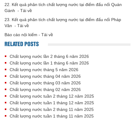
22. Kết quả phân tích chất lượng nước tại điểm đấu nối Quán
Gánh -
Tải về
23. Kết quả phân tích chất lượng nước tại điểm đấu nối Pháp
Vân -
Tải về
Báo cáo nội kiểm -
Tải về
RELATED POSTS
Chất lượng nước lần 2 tháng 6 năm 2026
Chất lượng nước lần 1 tháng 6 năm 2026
Chất lượng nước tháng 5 năm 2026
Chất lượng nước tháng 04 năm 2026
Chất lượng nước tháng 03 năm 2026
Chất lượng nước tháng 02 năm 2026
Chất lượng nước tuần 2 tháng 12 năm 2025
Chất lượng nước tuần 1 tháng 12 năm 2025
Chất lượng nước tuần 2 tháng 11 năm 2025
Chất lượng nước tuần 1 tháng 11 năm 2025