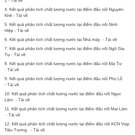
1 -
Tải về
4. Kết quả phân tích chất lượng nước tại điểm đấu nối Nguyên
Khê -
Tải về
5. Kết quả phân tích chất lượng nước tại điểm đấu nối Ninh
Hiệp -
Tải về
6. Kết quả phân tích chất lượng nước tại Nhà máy -
Tải về
7. Kết quả phân tích chất lượng nước tại điểm đấu nối Ngô Gia
Tự -
Tải về
8. Kết quả phân tích chất lượng nước tại điểm đấu nối Đài Tư
-
Tải về
9. Kết quả phân tích chất lượng nước tại điểm đấu nối Phù Lỗ
-
Tải về
10. Kết quả phân tích chất lượng nước tại điểm đấu nối Ngọc
Lâm -
Tải về
11. Kết quả phân tích chất lượng nước tại điểm đấu nối Mai Lâm
-
Tải về
12. Kết quả phân tích chất lượng nước tại điểm đấu nối KCN Vsip
Tiêu Tương -
Tải về